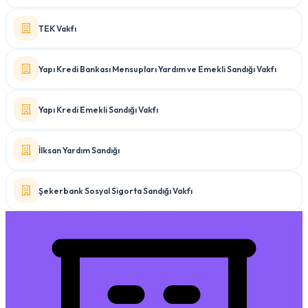
TEK Vakfı
Yapı Kredi Bankası Mensupları Yardım ve Emekli Sandığı Vakfı
Yapı Kredi Emekli Sandığı Vakfı
İlksan Yardım Sandığı
Şekerbank Sosyal Sigorta Sandığı Vakfı