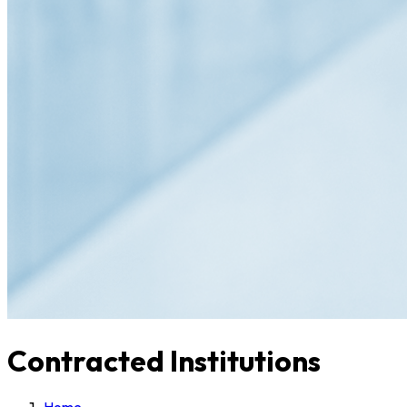
Contracted Institutions