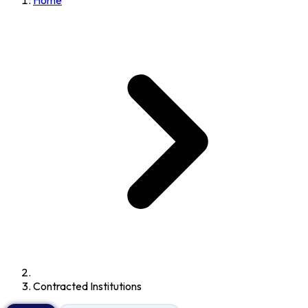
Home
Contracted Institutions