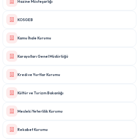
Hazine Müsteşarlığı
KOSGEB
Kamu İhale Kurumu
Karayolları Genel Müdürlüğü
Kredi ve Yurtlar Kurumu
Kültür ve Turizm Bakanlığı
Mesleki Yeterlilik Kurumu
Rekabet Kurumu