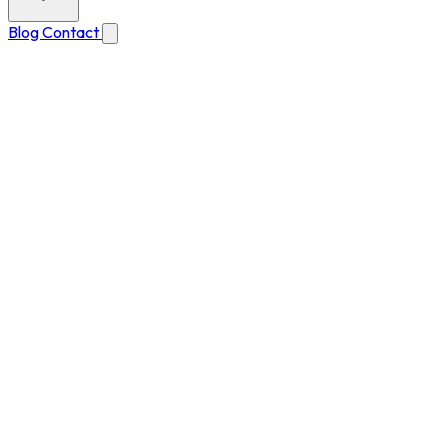
Blog
Contact