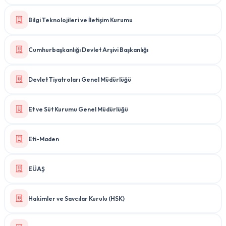
Bilgi Teknolojileri ve İletişim Kurumu
Cumhurbaşkanlığı Devlet Arşivi Başkanlığı
Devlet Tiyatroları Genel Müdürlüğü
Et ve Süt Kurumu Genel Müdürlüğü
Eti-Maden
EÜAŞ
Hakimler ve Savcılar Kurulu (HSK)