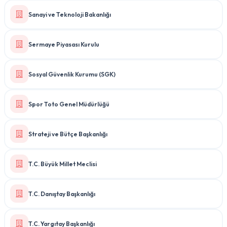
Sanayi ve Teknoloji Bakanlığı
Sermaye Piyasası Kurulu
Sosyal Güvenlik Kurumu (SGK)
Spor Toto Genel Müdürlüğü
Strateji ve Bütçe Başkanlığı
T.C. Büyük Millet Meclisi
T.C. Danıştay Başkanlığı
T.C. Yargıtay Başkanlığı