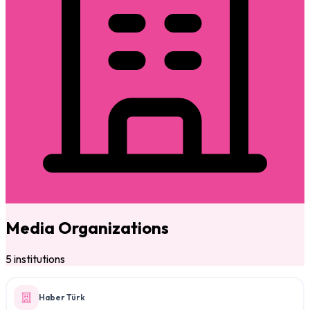
Media Organizations
5 institutions
Haber Türk