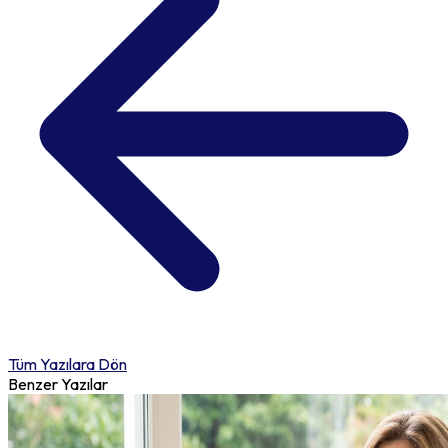
Tüm Yazılara Dön
Benzer Yazılar