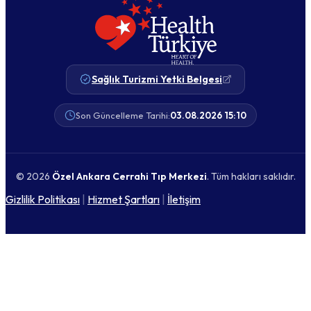
Sağlık Turizmi Yetki Belgesi
Son Güncelleme Tarihi:
03.08.2026 15:10
© 2026
Özel Ankara Cerrahi Tıp Merkezi
. Tüm hakları saklıdır.
Gizlilik Politikası
|
Hizmet Şartları
|
İletişim