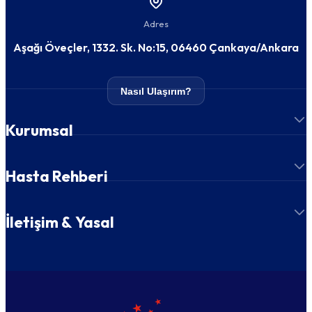
Adres
Aşağı Öveçler, 1332. Sk. No:15, 06460 Çankaya/Ankara
Nasıl Ulaşırım?
Kurumsal
Hasta Rehberi
İletişim & Yasal