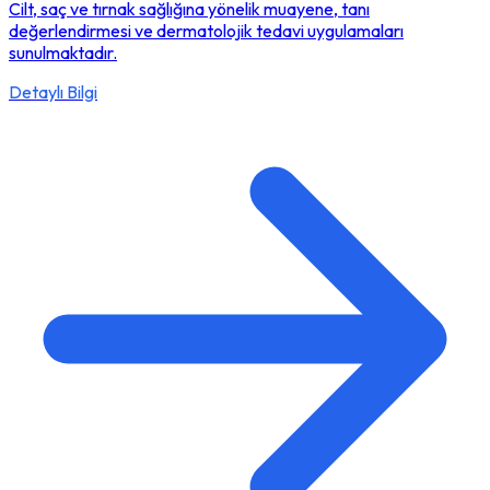
Cilt, saç ve tırnak sağlığına yönelik muayene, tanı
değerlendirmesi ve dermatolojik tedavi uygulamaları
sunulmaktadır.
Detaylı Bilgi