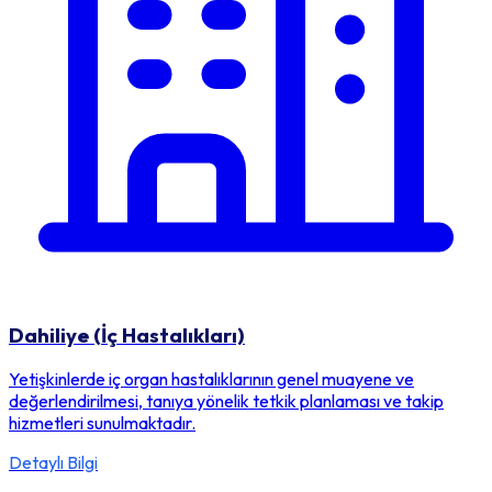
Dahiliye (İç Hastalıkları)
Yetişkinlerde iç organ hastalıklarının genel muayene ve
değerlendirilmesi, tanıya yönelik tetkik planlaması ve takip
hizmetleri sunulmaktadır.
Detaylı Bilgi