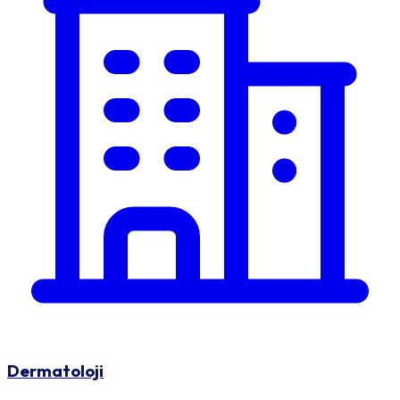
Dermatoloji