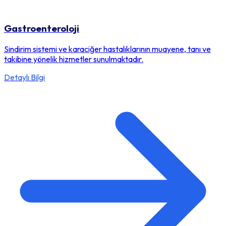
Gastroenteroloji
Sindirim sistemi ve karaciğer hastalıklarının muayene, tanı ve
takibine yönelik hizmetler sunulmaktadır.
Detaylı Bilgi