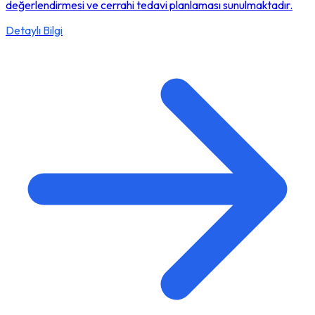
değerlendirmesi ve cerrahi tedavi planlaması sunulmaktadır.
Detaylı Bilgi