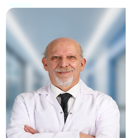
Genel Cerrahi