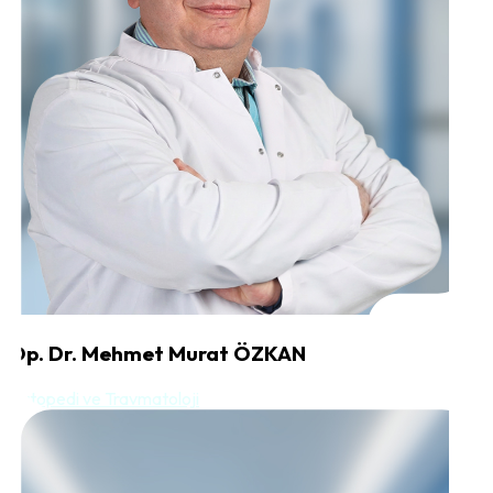
Op. Dr. Mehmet Murat ÖZKAN
Ortopedi ve Travmatoloji