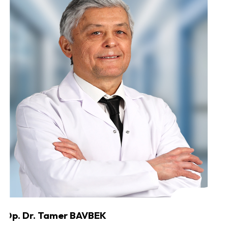
Op. Dr. Tamer BAVBEK