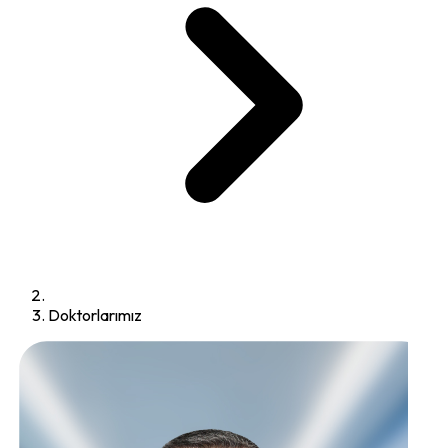
Doktorlarımız