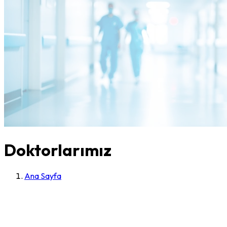
Doktorlarımız
Ana Sayfa