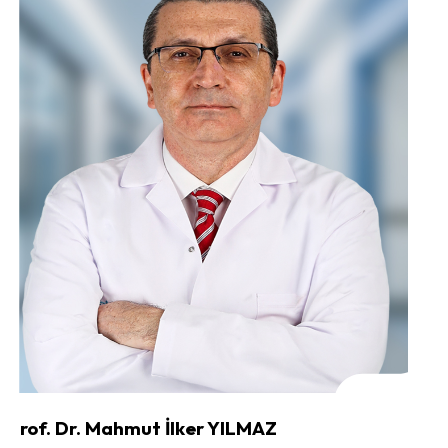
Prof. Dr. Mahmut İlker YILMAZ