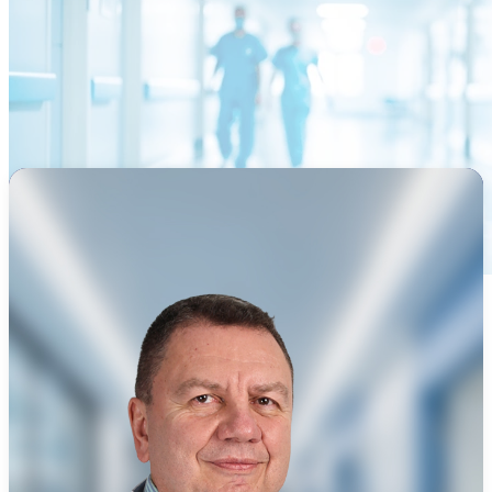
Ana Sayfa