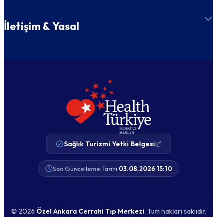
İletişim & Yasal
Sağlık Turizmi Yetki Belgesi
Son Güncelleme Tarihi:
03.08.2026 15:10
© 2026
Özel Ankara Cerrahi Tıp Merkezi
. Tüm hakları saklıdır.