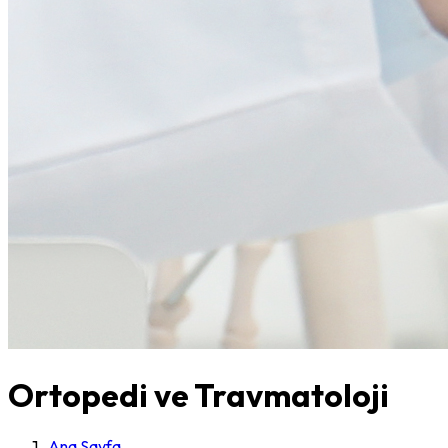
Ortopedi ve Travmatoloji
Ana Sayfa