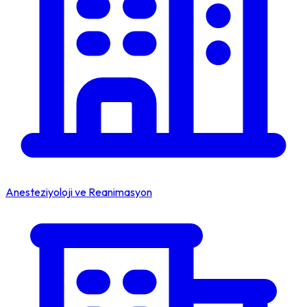
Anesteziyoloji ve Reanimasyon