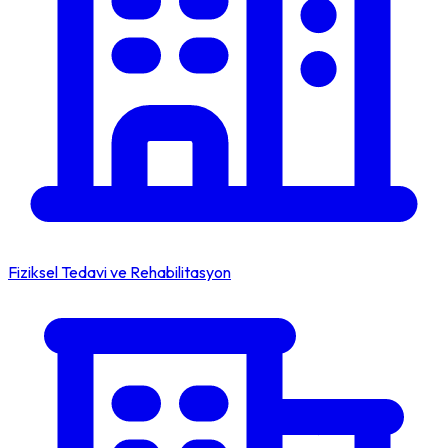
Fiziksel Tedavi ve Rehabilitasyon