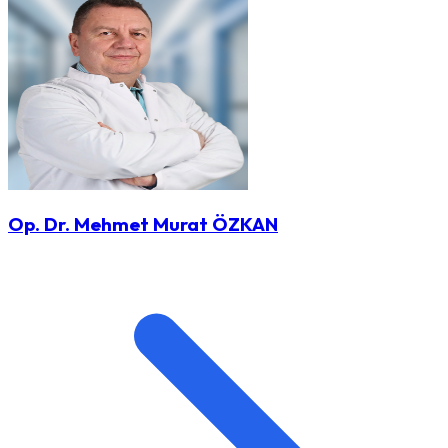
Op. Dr. Mehmet Murat ÖZKAN