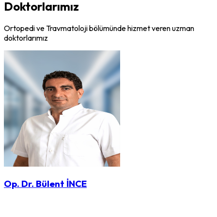
Doktorlarımız
Ortopedi ve Travmatoloji bölümünde hizmet veren uzman
doktorlarımız
Op. Dr. Bülent İNCE