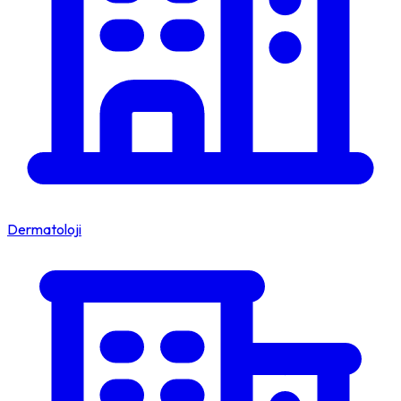
Dermatoloji