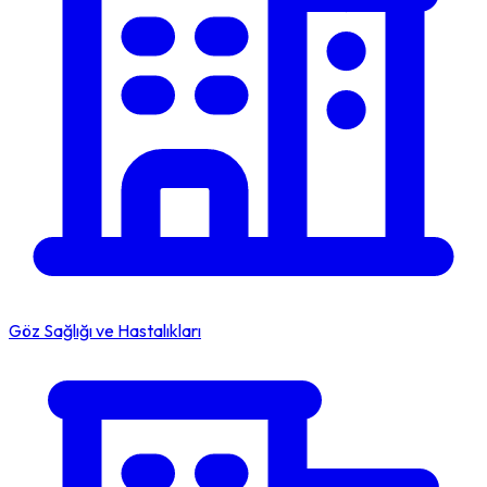
Göz Sağlığı ve Hastalıkları