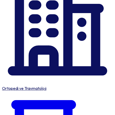
Ortopedi ve Travmatoloji