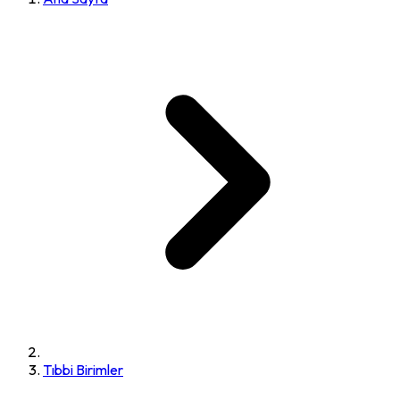
Tıbbi Birimler