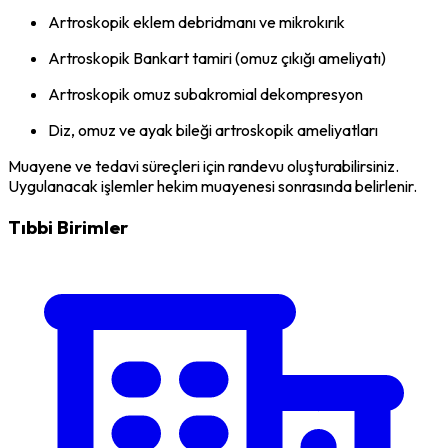
Artroskopik eklem debridmanı ve mikrokırık
Artroskopik Bankart tamiri (omuz çıkığı ameliyatı)
Artroskopik omuz subakromial dekompresyon
Diz, omuz ve ayak bileği artroskopik ameliyatları
Muayene ve tedavi süreçleri için randevu oluşturabilirsiniz.
Uygulanacak işlemler hekim muayenesi sonrasında belirlenir.
Tıbbi Birimler