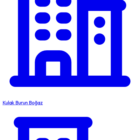
Kulak Burun Boğaz