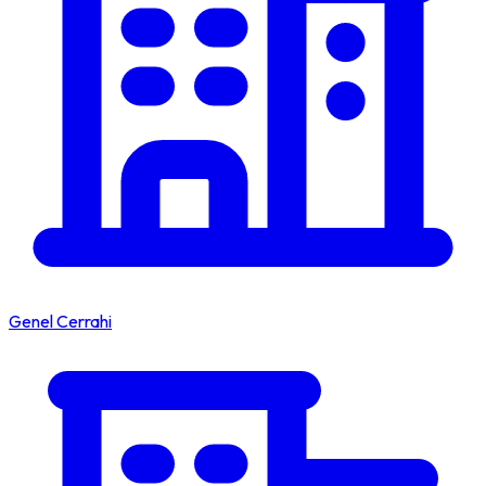
Genel Cerrahi