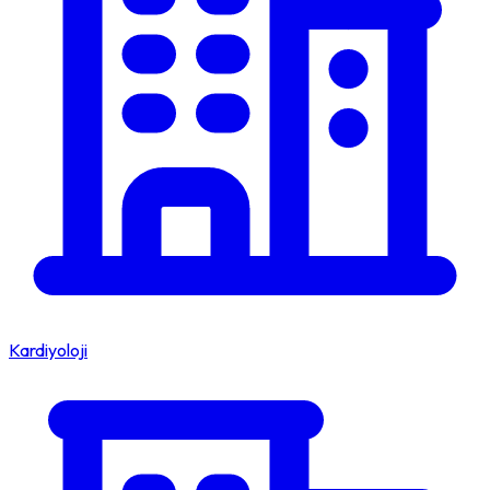
Kardiyoloji