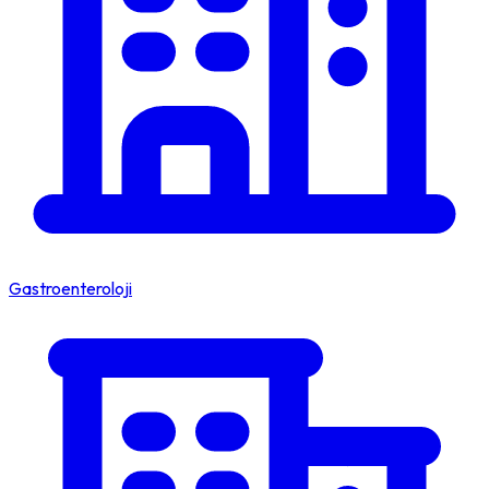
Gastroenteroloji