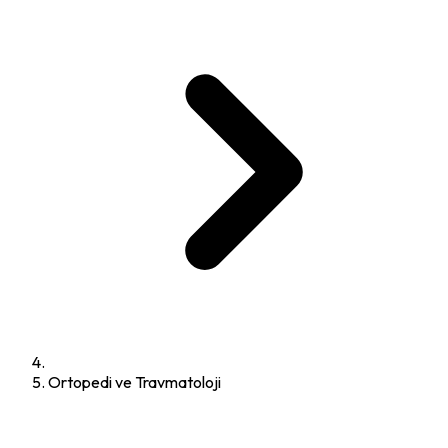
Ortopedi ve Travmatoloji