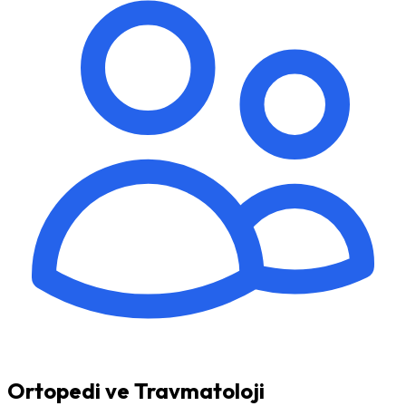
Ortopedi ve Travmatoloji