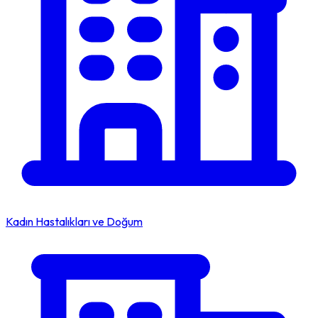
Kadın Hastalıkları ve Doğum