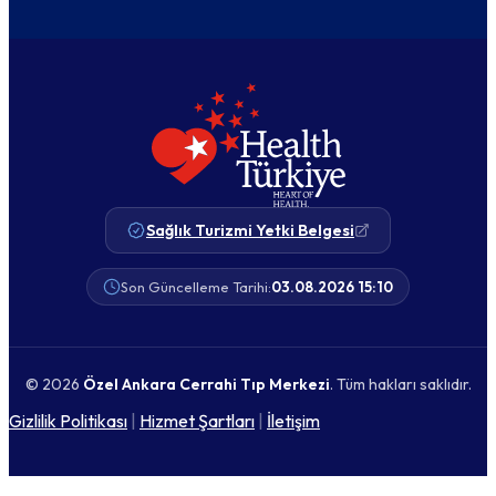
Sağlık Turizmi Yetki Belgesi
Son Güncelleme Tarihi:
03.08.2026 15:10
© 2026
Özel Ankara Cerrahi Tıp Merkezi
. Tüm hakları saklıdır.
Gizlilik Politikası
|
Hizmet Şartları
|
İletişim