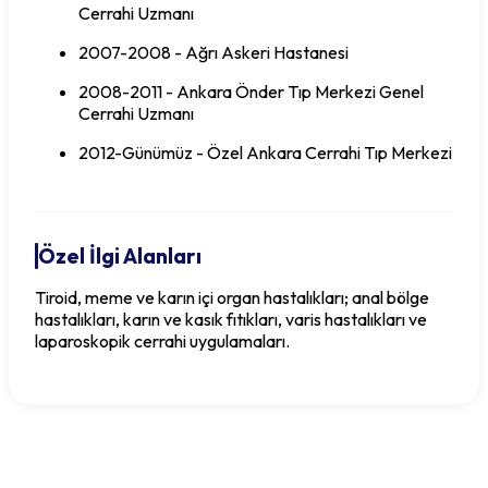
Cerrahi Uzmanı
2007-2008 - Ağrı Askeri Hastanesi
2008-2011 - Ankara Önder Tıp Merkezi Genel
Cerrahi Uzmanı
2012-Günümüz - Özel Ankara Cerrahi Tıp Merkezi
Özel İlgi Alanları
Tiroid, meme ve karın içi organ hastalıkları; anal bölge
hastalıkları, karın ve kasık fıtıkları, varis hastalıkları ve
laparoskopik cerrahi uygulamaları.