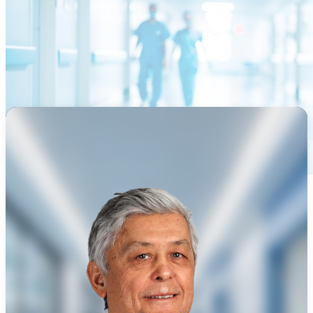
Ana Sayfa