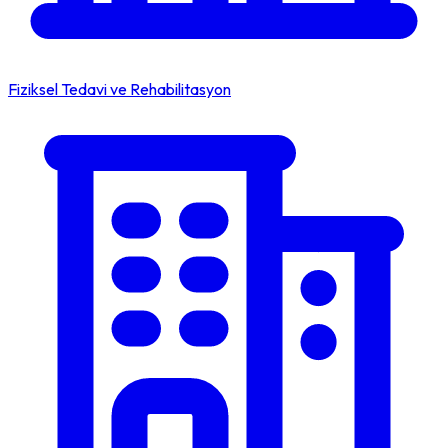
Fiziksel Tedavi ve Rehabilitasyon