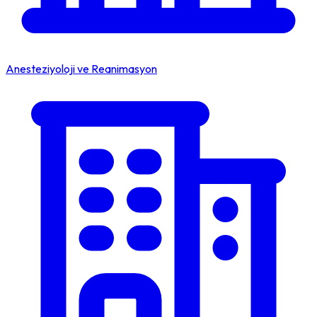
Anesteziyoloji ve Reanimasyon