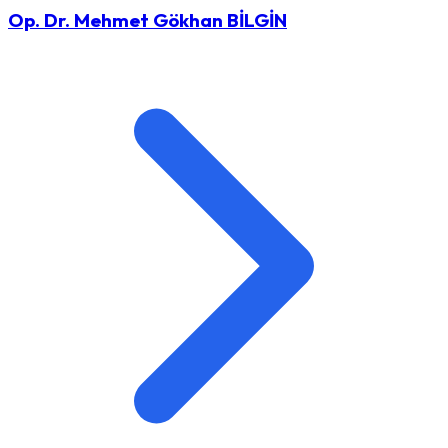
Op. Dr. Mehmet Gökhan BİLGİN