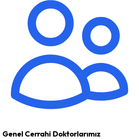
Genel Cerrahi Doktorlarımız