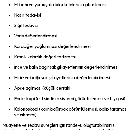
Et beni ve yumuşak doku kitlelerinin çıkarılması
Nasır tedavisi
Siğil tedavisi
Varis değerlendirmesi
Karaciğer yağlanması değerlendirmesi
Kronik kabızlık değerlendirmesi
İnce ve kalın bağırsak şikayetlerinin değerlendirilmesi
Mide ve bağırsak şikayetlerinin değerlendirilmesi
Apse açılması (küçük cerrahi)
Endoskopi (üst sindirim sistemi görüntülemesi ve biyopsi)
Kolonoskopi (kalın bağırsak görüntülemesi, polip taraması
ve çıkarımı)
Muayene ve tedavi süreçleri için randevu oluşturabilirsiniz.