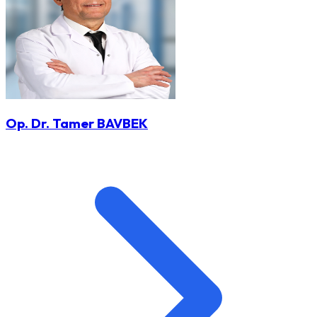
Op. Dr. Tamer BAVBEK