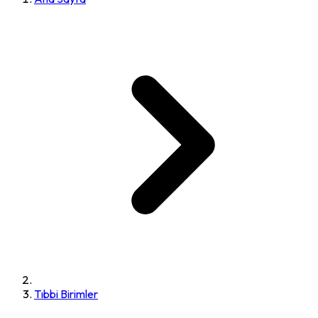
Tıbbi Birimler