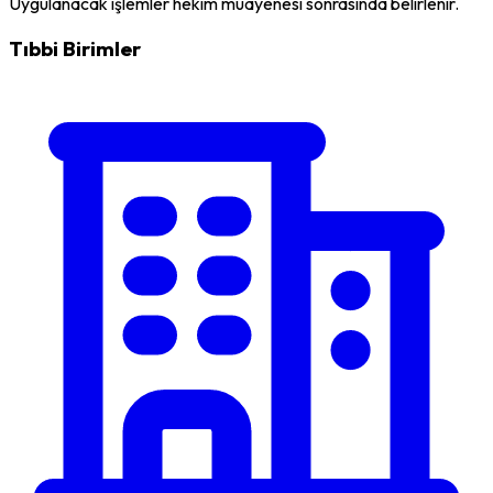
Uygulanacak işlemler hekim muayenesi sonrasında belirlenir.
Tıbbi Birimler