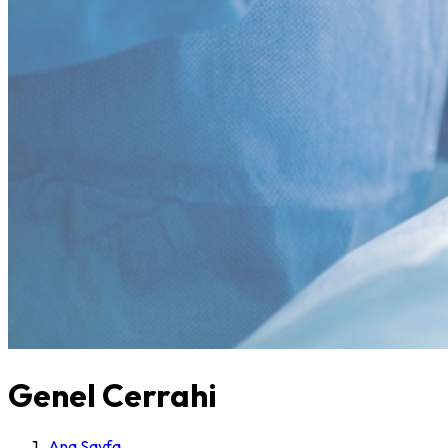
Genel Cerrahi
Ana Sayfa