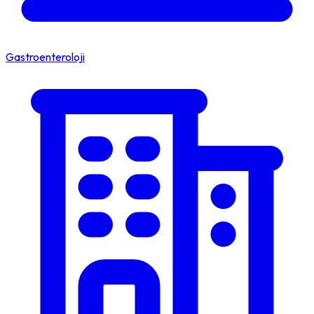
Gastroenteroloji