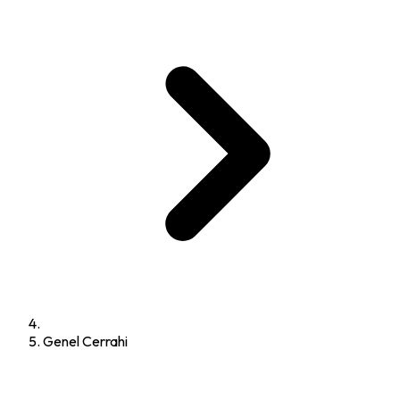
Genel Cerrahi