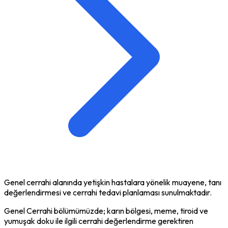
Genel cerrahi alanında yetişkin hastalara yönelik muayene, tanı
değerlendirmesi ve cerrahi tedavi planlaması sunulmaktadır.
Genel Cerrahi bölümümüzde; karın bölgesi, meme, tiroid ve
yumuşak doku ile ilgili cerrahi değerlendirme gerektiren