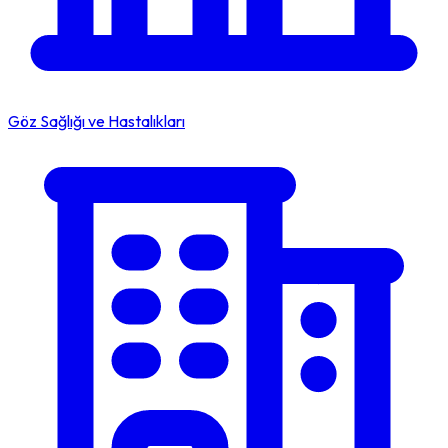
Göz Sağlığı ve Hastalıkları