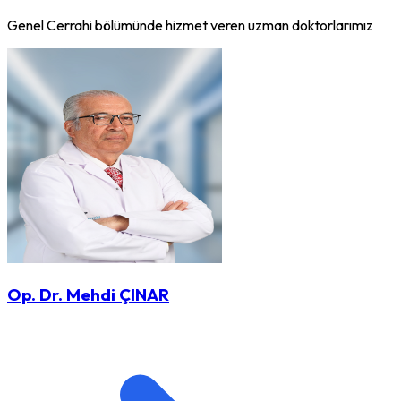
Genel Cerrahi bölümünde hizmet veren uzman doktorlarımız
Op. Dr. Mehdi ÇINAR