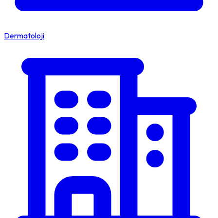
Dermatoloji