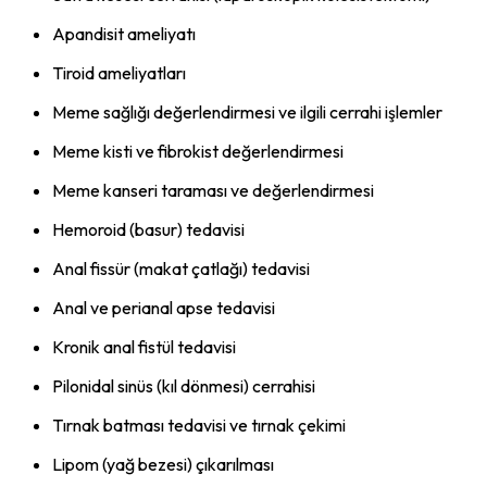
Apandisit ameliyatı
Tiroid ameliyatları
Meme sağlığı değerlendirmesi ve ilgili cerrahi işlemler
Meme kisti ve fibrokist değerlendirmesi
Meme kanseri taraması ve değerlendirmesi
Hemoroid (basur) tedavisi
Anal fissür (makat çatlağı) tedavisi
Anal ve perianal apse tedavisi
Kronik anal fistül tedavisi
Pilonidal sinüs (kıl dönmesi) cerrahisi
Tırnak batması tedavisi ve tırnak çekimi
Lipom (yağ bezesi) çıkarılması