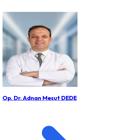
Op. Dr. Adnan Mesut DEDE