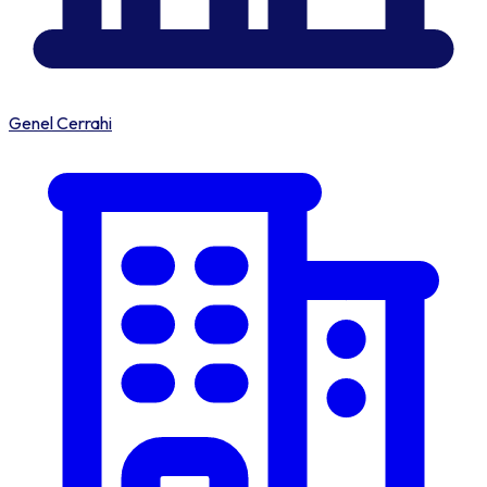
Genel Cerrahi