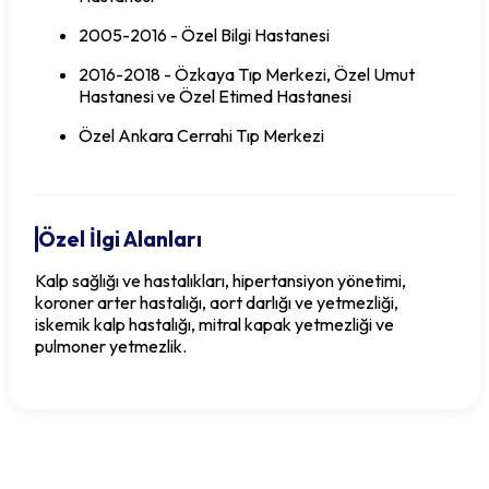
2005-2016 - Özel Bilgi Hastanesi
2016-2018 - Özkaya Tıp Merkezi, Özel Umut
Hastanesi ve Özel Etimed Hastanesi
Özel Ankara Cerrahi Tıp Merkezi
Özel İlgi Alanları
Kalp sağlığı ve hastalıkları, hipertansiyon yönetimi,
koroner arter hastalığı, aort darlığı ve yetmezliği,
iskemik kalp hastalığı, mitral kapak yetmezliği ve
pulmoner yetmezlik.