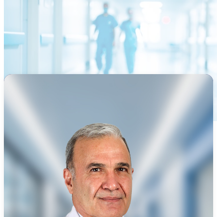
Ana Sayfa