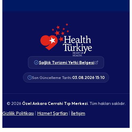
Sağlık Turizmi Yetki Belgesi
Son Güncelleme Tarihi:
03.08.2026 15:10
© 2026
Özel Ankara Cerrahi Tıp Merkezi
. Tüm hakları saklıdır.
Gizlilik Politikası
|
Hizmet Şartları
|
İletişim