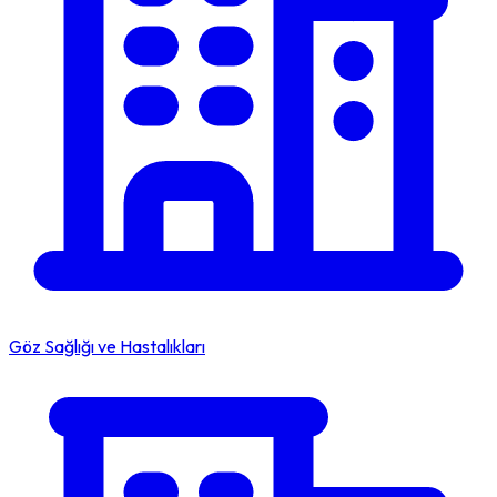
Göz Sağlığı ve Hastalıkları