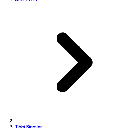
Tıbbi Birimler