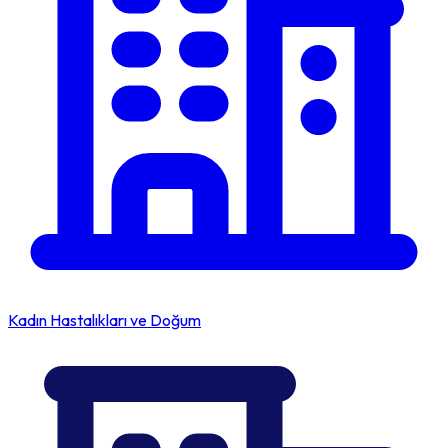
Kadın Hastalıkları ve Doğum