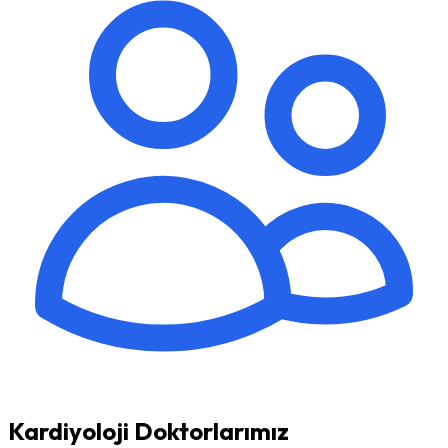
Kardiyoloji Doktorlarımız