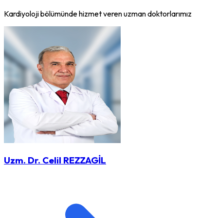
Kardiyoloji bölümünde hizmet veren uzman doktorlarımız
Uzm. Dr. Celil REZZAGİL