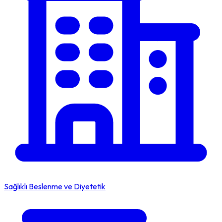
Sağlıklı Beslenme ve Diyetetik