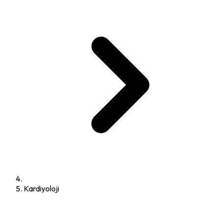
Kardiyoloji