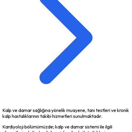
Kalp ve damar sağlığına yönelik muayene, tanı testleri ve kronik
kalp hastalıklarının takibi hizmetleri sunulmaktadır.
Kardiyoloji bölümümüzde; kalp ve damar sistemi ile ilgili