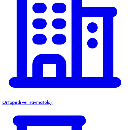
Ortopedi ve Travmatoloji