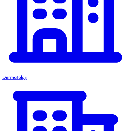
Dermatoloji