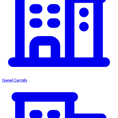
Genel Cerrahi