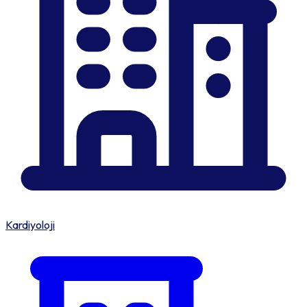
Kardiyoloji