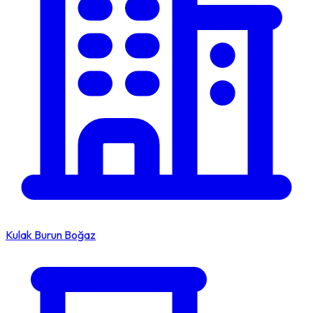
Kulak Burun Boğaz