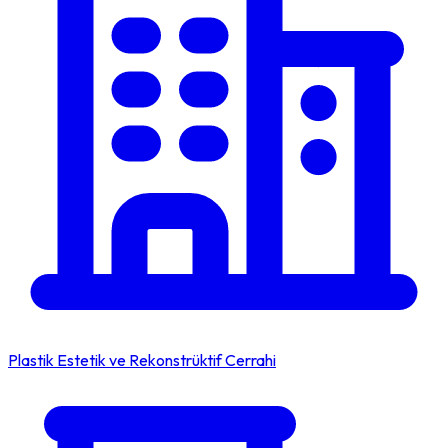
Plastik Estetik ve Rekonstrüktif Cerrahi