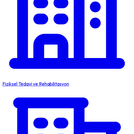
Fiziksel Tedavi ve Rehabilitasyon