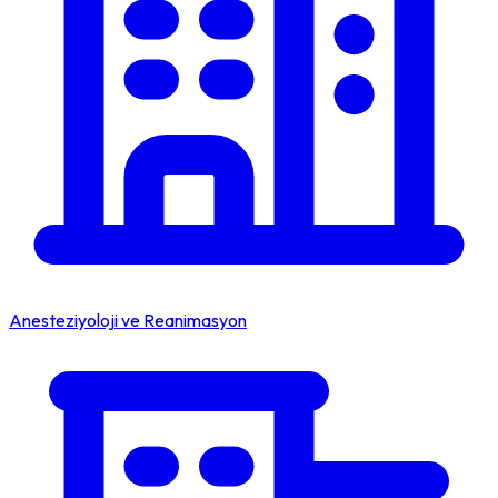
Anesteziyoloji ve Reanimasyon