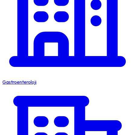
Gastroenteroloji