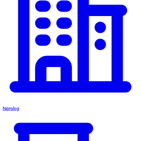
Nöroloji