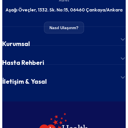
Adres
Aşağı Öveçler, 1332. Sk. No:15, 06460 Çankaya/Ankara
Nasıl Ulaşırım?
Kurumsal
Hasta Rehberi
İletişim & Yasal