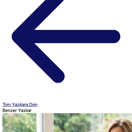
Tüm Yazılara Dön
Benzer Yazılar