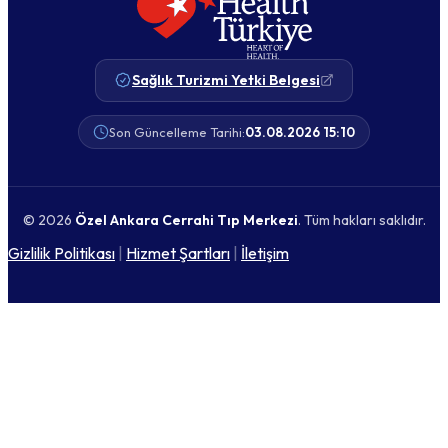
Sağlık Turizmi Yetki Belgesi
Son Güncelleme Tarihi:
03.08.2026 15:10
© 2026
Özel Ankara Cerrahi Tıp Merkezi
. Tüm hakları saklıdır.
Gizlilik Politikası
|
Hizmet Şartları
|
İletişim