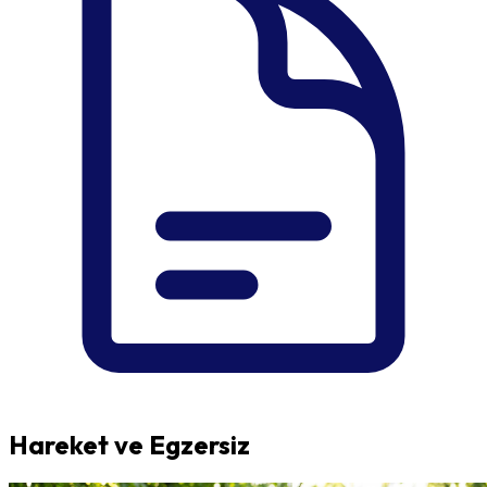
Hareket ve Egzersiz