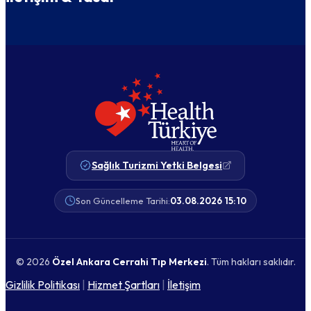
Sağlık Turizmi Yetki Belgesi
Son Güncelleme Tarihi:
03.08.2026 15:10
© 2026
Özel Ankara Cerrahi Tıp Merkezi
. Tüm hakları saklıdır.
Gizlilik Politikası
|
Hizmet Şartları
|
İletişim