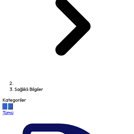
Sağlıklı Bilgiler
Kategoriler
Tümü