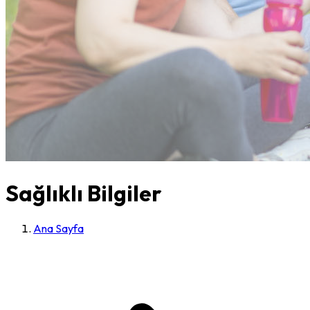
Sağlıklı Bilgiler
Ana Sayfa