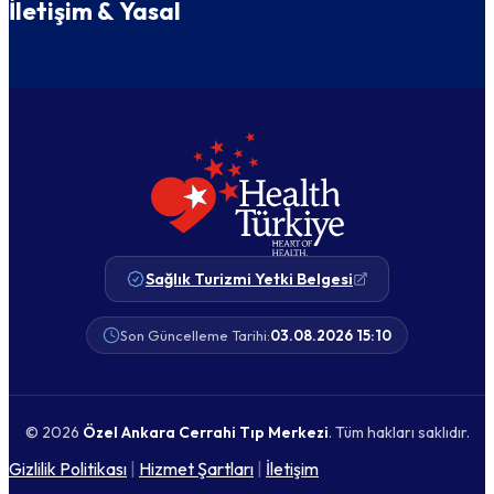
İletişim & Yasal
Sağlık Turizmi Yetki Belgesi
Son Güncelleme Tarihi:
03.08.2026 15:10
© 2026
Özel Ankara Cerrahi Tıp Merkezi
. Tüm hakları saklıdır.
Gizlilik Politikası
|
Hizmet Şartları
|
İletişim