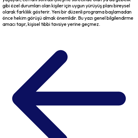
gibi özel durumları olan kişiler için uygun yürüyüş planı bireysel
olarak farklılık gösterir. Yeni bir düzenli programa başlamadan
önce hekim görüşü almak önemlidir. Bu yazı genel bilgilendirme
amacı taşır, kişisel tıbbi tavsiye yerine geçmez.