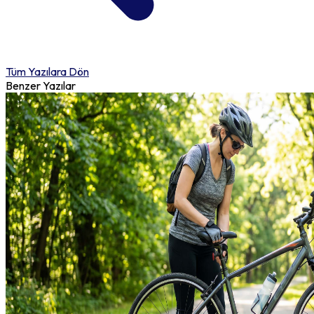
Tüm Yazılara Dön
Benzer Yazılar