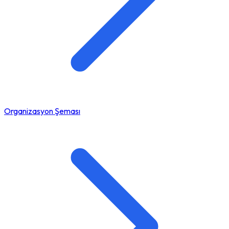
Organizasyon Şeması