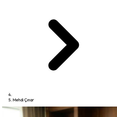
Mehdi Çınar