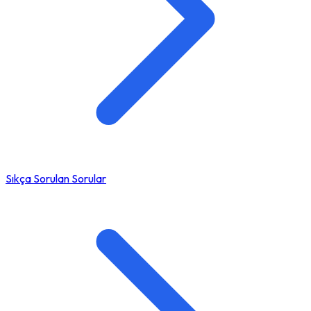
Sıkça Sorulan Sorular