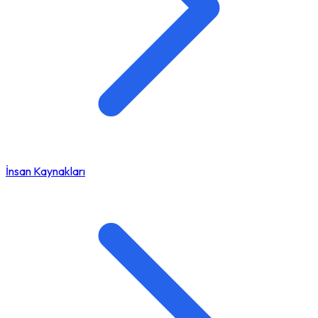
İnsan Kaynakları