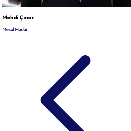
Mehdi Çınar
Mesul Müdür