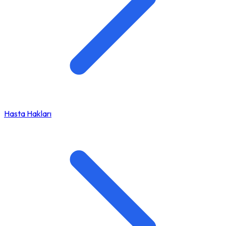
Hasta Hakları