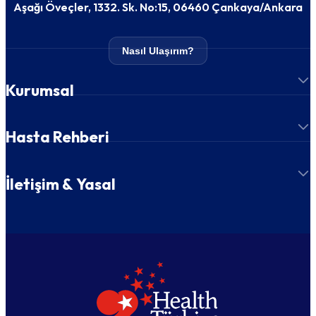
Aşağı Öveçler, 1332. Sk. No:15, 06460 Çankaya/Ankara
Nasıl Ulaşırım?
Kurumsal
Hasta Rehberi
İletişim & Yasal