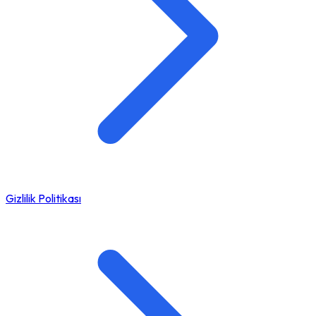
Gizlilik Politikası