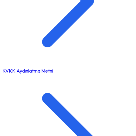
KVKK Aydınlatma Metni