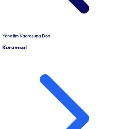
Yönetim Kadrosuna Dön
Kurumsal