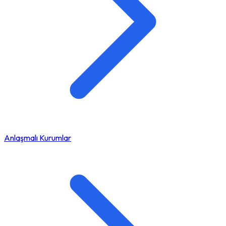
Anlaşmalı Kurumlar