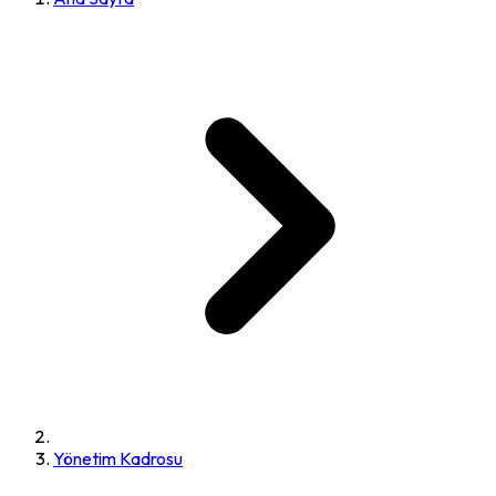
Yönetim Kadrosu