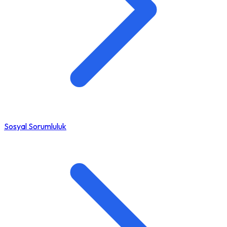
Sosyal Sorumluluk