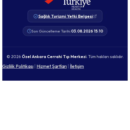
Sağlık Turizmi Yetki Belgesi
Son Güncelleme Tarihi:
03.08.2026 15:10
© 2026
Özel Ankara Cerrahi Tıp Merkezi
. Tüm hakları saklıdır.
Gizlilik Politikası
|
Hizmet Şartları
|
İletişim