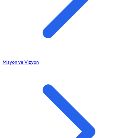
Misyon ve Vizyon