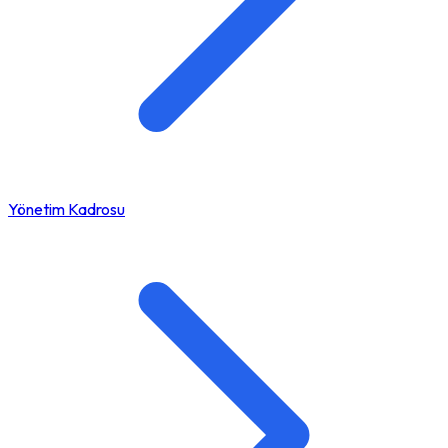
Yönetim Kadrosu