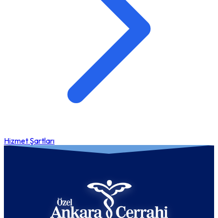
Hizmet Şartları