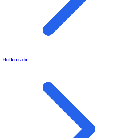
Hakkımızda