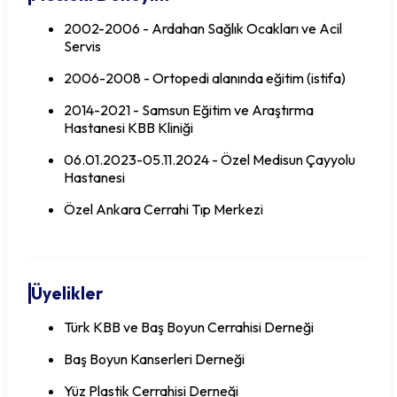
2002-2006 - Ardahan Sağlık Ocakları ve Acil
Servis
2006-2008 - Ortopedi alanında eğitim (istifa)
2014-2021 - Samsun Eğitim ve Araştırma
Hastanesi KBB Kliniği
06.01.2023-05.11.2024 - Özel Medisun Çayyolu
Hastanesi
Özel Ankara Cerrahi Tıp Merkezi
Üyelikler
Türk KBB ve Baş Boyun Cerrahisi Derneği
Baş Boyun Kanserleri Derneği
Yüz Plastik Cerrahisi Derneği