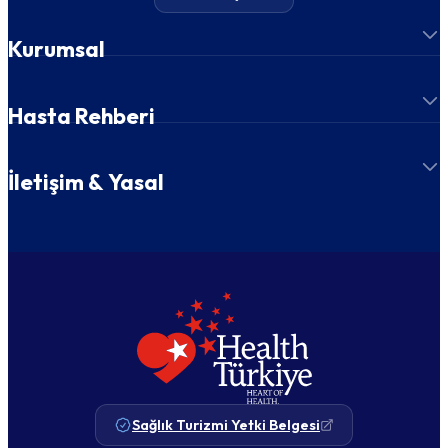
Kurumsal
Hasta Rehberi
İletişim & Yasal
Sağlık Turizmi Yetki Belgesi