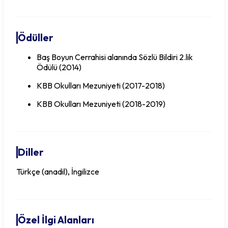
Ödüller
Baş Boyun Cerrahisi alanında Sözlü Bildiri 2.lik
Ödülü (2014)
KBB Okulları Mezuniyeti (2017-2018)
KBB Okulları Mezuniyeti (2018-2019)
Diller
Türkçe (anadil), İngilizce
Özel İlgi Alanları