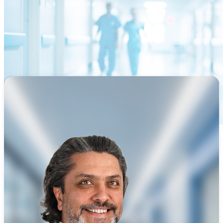
Ana Sayfa