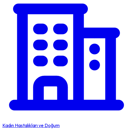
Kadın Hastalıkları ve Doğum