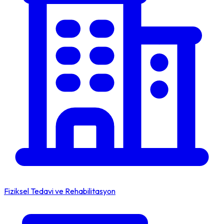
Fiziksel Tedavi ve Rehabilitasyon