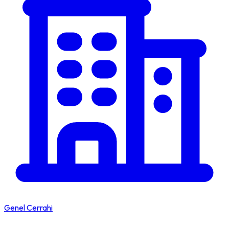
Genel Cerrahi