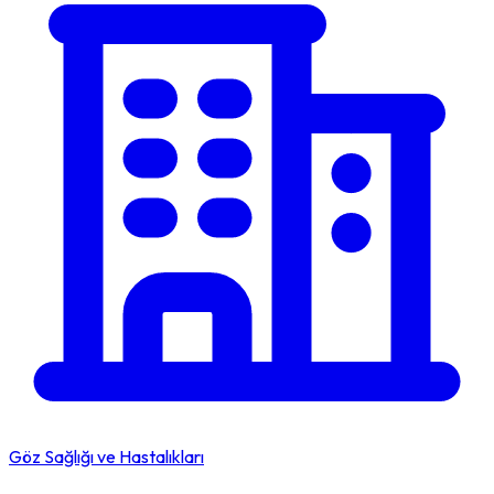
Göz Sağlığı ve Hastalıkları