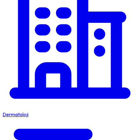
Dermatoloji