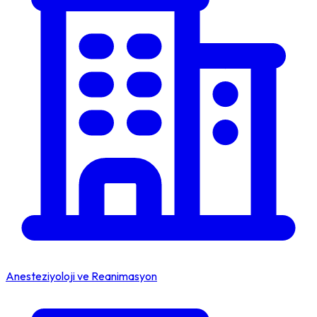
Anesteziyoloji ve Reanimasyon