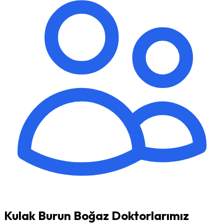
Kulak Burun Boğaz Doktorlarımız