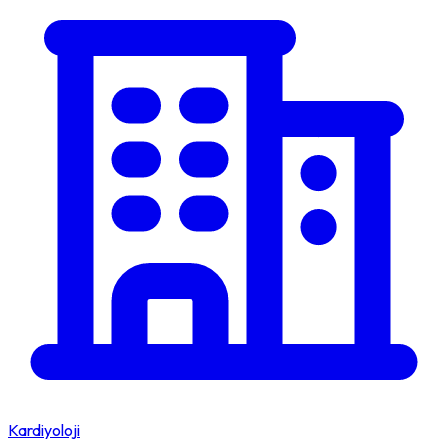
Kardiyoloji