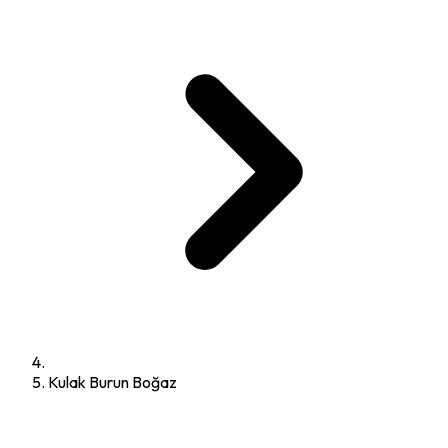
Kulak Burun Boğaz