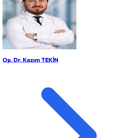
Op. Dr. Kazım TEKİN