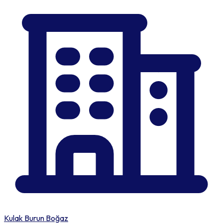
Kulak Burun Boğaz