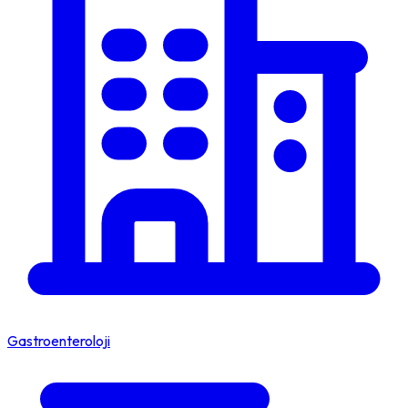
Gastroenteroloji