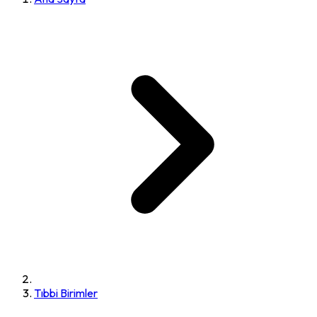
Tıbbi Birimler