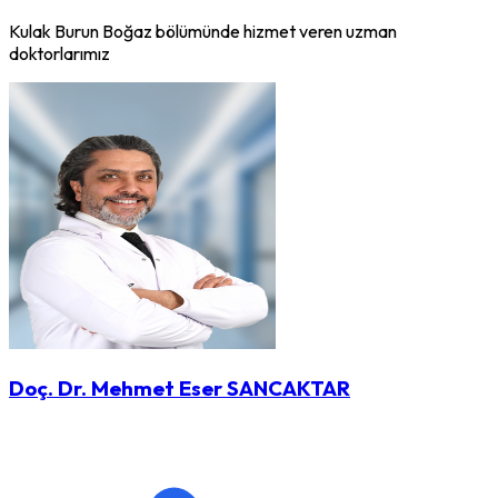
Kulak Burun Boğaz bölümünde hizmet veren uzman
doktorlarımız
Doç. Dr. Mehmet Eser SANCAKTAR