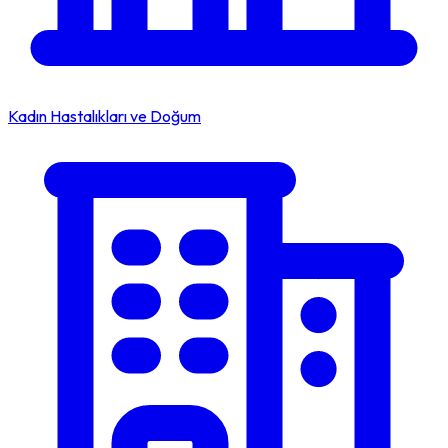
Kadın Hastalıkları ve Doğum