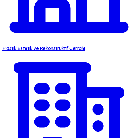
Plastik Estetik ve Rekonstrüktif Cerrahi