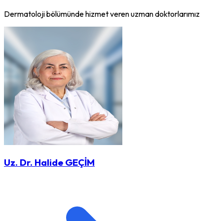
Dermatoloji bölümünde hizmet veren uzman doktorlarımız
Uz. Dr. Halide GEÇİM