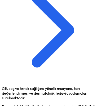
Cilt, saç ve tırnak sağlığına yönelik muayene, tanı
değerlendirmesi ve dermatolojik tedavi uygulamaları
sunulmaktadır.