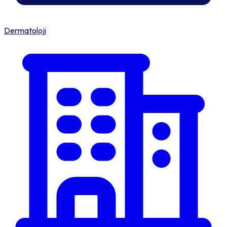
Dermatoloji