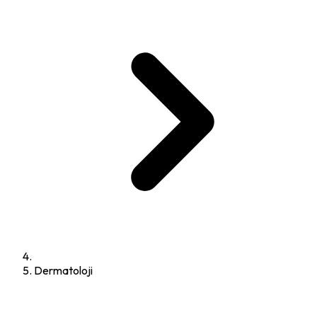
Dermatoloji