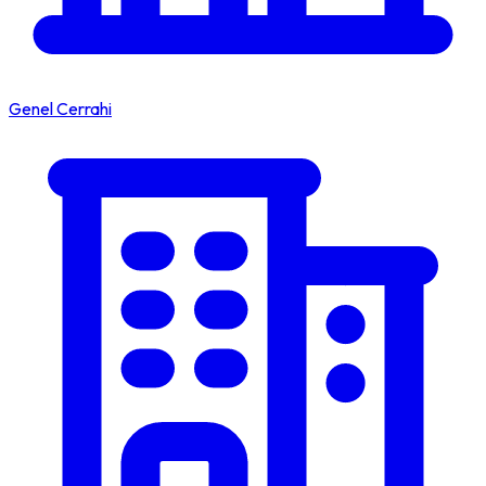
Genel Cerrahi