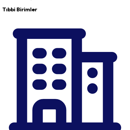
Tıbbi Birimler