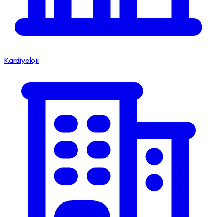
Kardiyoloji