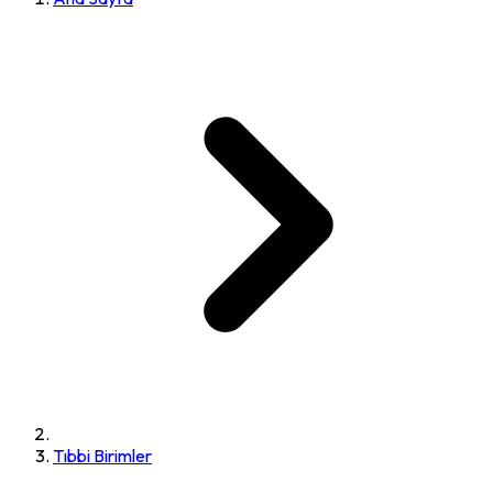
Tıbbi Birimler