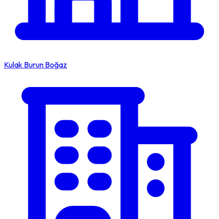
Kulak Burun Boğaz