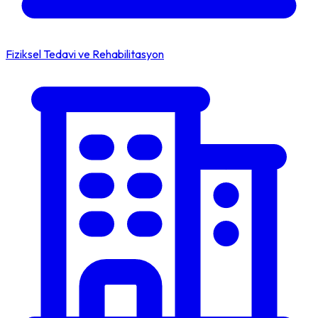
Fiziksel Tedavi ve Rehabilitasyon