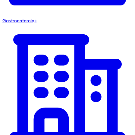
Gastroenteroloji