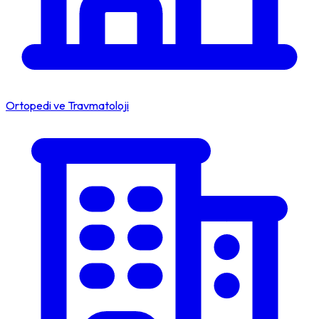
Ortopedi ve Travmatoloji