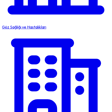
Göz Sağlığı ve Hastalıkları