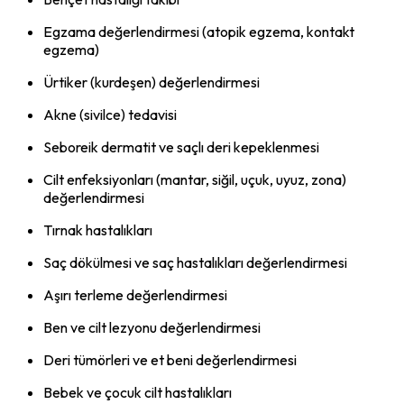
Egzama değerlendirmesi (atopik egzema, kontakt
egzema)
Ürtiker (kurdeşen) değerlendirmesi
Akne (sivilce) tedavisi
Seboreik dermatit ve saçlı deri kepeklenmesi
Cilt enfeksiyonları (mantar, siğil, uçuk, uyuz, zona)
değerlendirmesi
Tırnak hastalıkları
Saç dökülmesi ve saç hastalıkları değerlendirmesi
Aşırı terleme değerlendirmesi
Ben ve cilt lezyonu değerlendirmesi
Deri tümörleri ve et beni değerlendirmesi
Bebek ve çocuk cilt hastalıkları