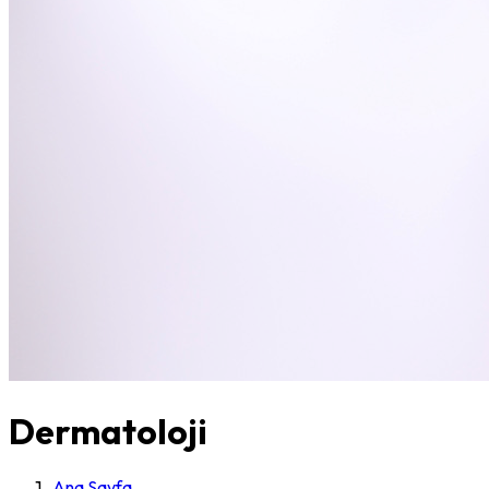
Dermatoloji
Ana Sayfa