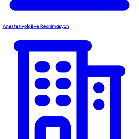
Anesteziyoloji ve Reanimasyon