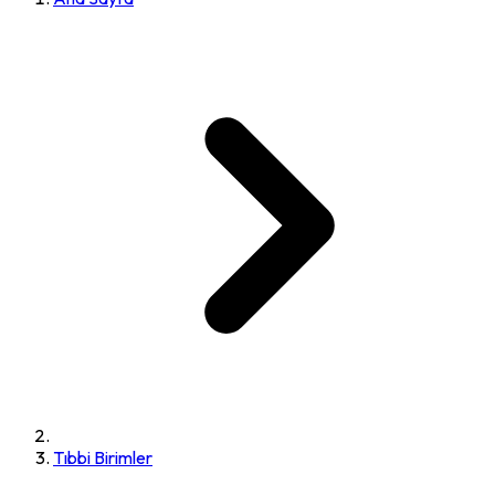
Tıbbi Birimler