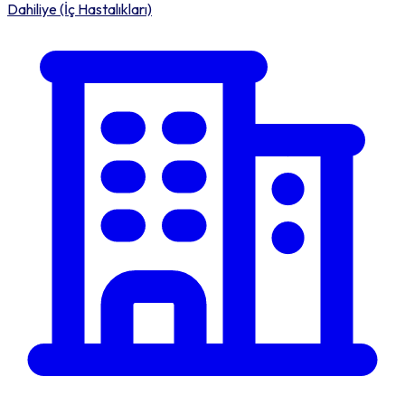
Dahiliye (İç Hastalıkları)