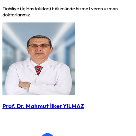
Dahiliye (İç Hastalıkları) bölümünde hizmet veren uzman
doktorlarımız
Prof. Dr. Mahmut İlker YILMAZ