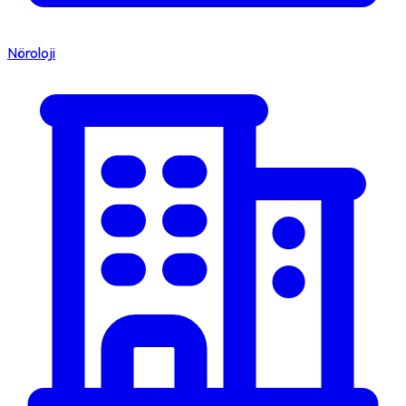
Nöroloji