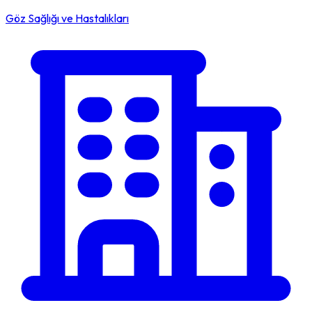
Göz Sağlığı ve Hastalıkları