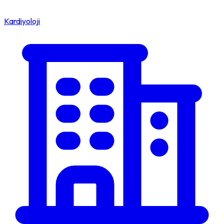
Kardiyoloji