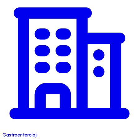
Gastroenteroloji