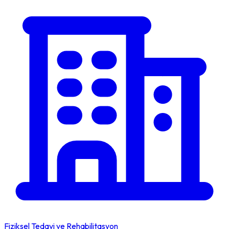
Fiziksel Tedavi ve Rehabilitasyon