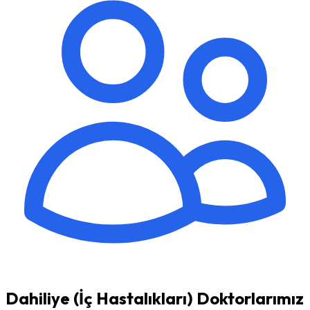
Dahiliye (İç Hastalıkları) Doktorlarımız