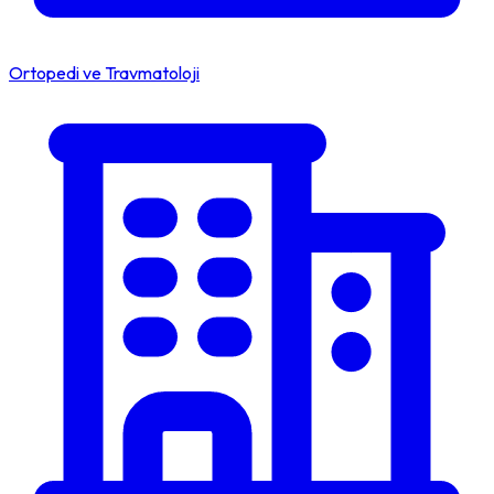
Ortopedi ve Travmatoloji