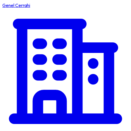
Genel Cerrahi