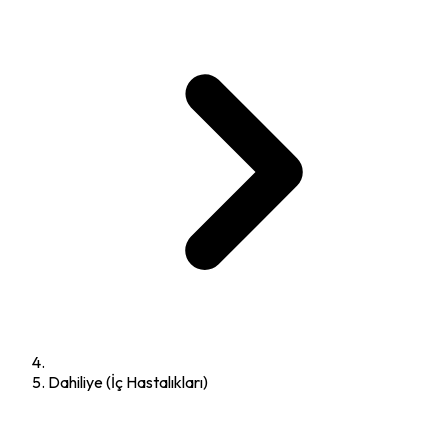
Dahiliye (İç Hastalıkları)