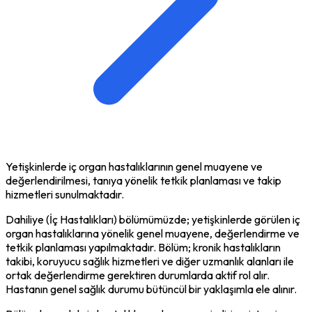
Yetişkinlerde iç organ hastalıklarının genel muayene ve
değerlendirilmesi, tanıya yönelik tetkik planlaması ve takip
hizmetleri sunulmaktadır.
Dahiliye (İç Hastalıkları) bölümümüzde; yetişkinlerde görülen iç
organ hastalıklarına yönelik genel muayene, değerlendirme ve
tetkik planlaması yapılmaktadır. Bölüm; kronik hastalıkların
takibi, koruyucu sağlık hizmetleri ve diğer uzmanlık alanları ile
ortak değerlendirme gerektiren durumlarda aktif rol alır.
Hastanın genel sağlık durumu bütüncül bir yaklaşımla ele alınır.