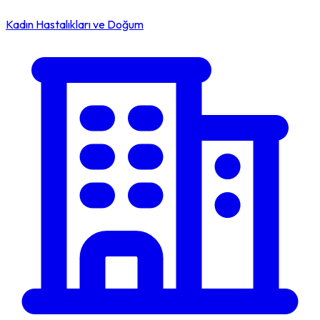
Kadın Hastalıkları ve Doğum