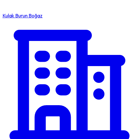
Kulak Burun Boğaz