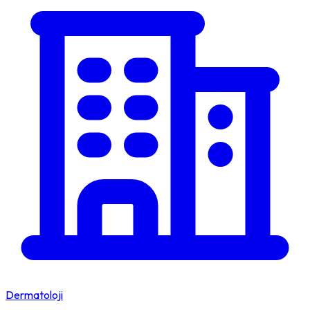
Dermatoloji